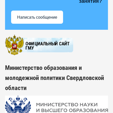
занятия?
Написать сообщение
Министерство образования и
молодежной политики Свердловской
области