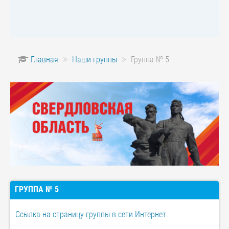
Главная
Наши группы
Группа № 5
ГРУППА № 5
Ссылка на страницу группы в сети Интернет.