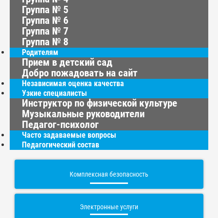
Группа № 5
Группа № 6
Группа № 7
Группа № 8
Родителям
Прием в детский сад
Добро пожадовать на сайт
Независимая оценка качества
Узкие специалисты
Инструктор по физической культуре
Музыкальные руководители
Педагог-психолог
Часто задаваемые вопросы
Педагогический состав
Комплексная безопасность
Электронные услуги