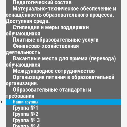
Педагогический состав
Материально-техническое обеспечение и
оснащённость образовательного процесса.
Доступная среда.
Стипендии и меры поддержки
обучающихся
Платные образовательные услуги
Финансово-хозяйственная
деятельность
Вакантные места для приема (перевода)
обучающихся
Международное сотрудничество
Организация питания в образовательной
организации.
Образовательные стандарты и
требования
Наши группы
Группа №1
Группа №2
Группа № 3
Группа № 4