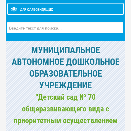
ДЛЯ СЛАБОВИДЯЩИХ
Искать...
МУНИЦИПАЛЬНОЕ
АВТОНОМНОЕ ДОШКОЛЬНОЕ
ОБРАЗОВАТЕЛЬНОЕ
УЧРЕЖДЕНИЕ
"Детский сад № 70
общеразвивающего вида с
приоритетным осуществлением