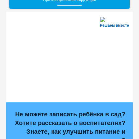
Решаем вместе
Не можете записать ребёнка в сад?
Хотите рассказать о воспитателях?
Знаете, как улучшить питание и