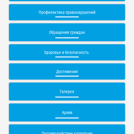
Профилактика правонарушений
Обращения граждан
Здоровье и безопасность.
Достижения
Галерея
Архив
Противодействие коррупции