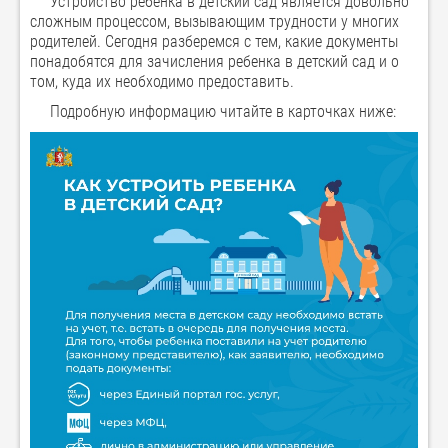
Устройство ребенка в детский сад является довольно
сложным процессом, вызывающим трудности у многих
родителей. Сегодня разберемся с тем, какие документы
понадобятся для зачисления ребенка в детский сад и о
том, куда их необходимо предоставить.
Подробную информацию читайте в карточках ниже: