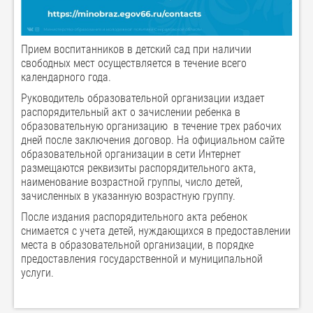
Прием воспитанников в детский сад при наличии
свободных мест осуществляется в течение всего
календарного года.
Руководитель образовательной организации издает
распорядительный акт о зачислении ребенка в
образовательную организацию в течение трех рабочих
дней после заключения договор. На официальном сайте
образовательной организации в сети Интернет
размещаются реквизиты распорядительного акта,
наименование возрастной группы, число детей,
зачисленных в указанную возрастную группу.
После издания распорядительного акта ребенок
снимается с учета детей, нуждающихся в предоставлении
места в образовательной организации, в порядке
предоставления государственной и муниципальной
услуги.