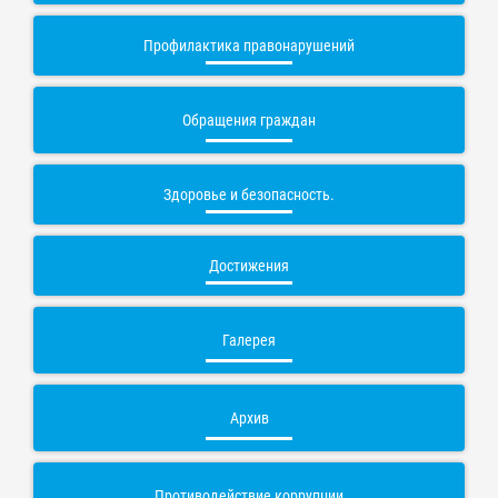
Профилактика правонарушений
Обращения граждан
Здоровье и безопасность.
Достижения
Галерея
Архив
Противодействие коррупции