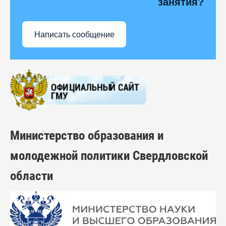
занятия?
Написать сообщение
Министерство образования и
молодежной политики Свердловской
области