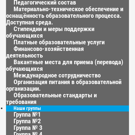
Педагогический состав
Материально-техническое обеспечение и
оснащённость образовательного процесса.
Доступная среда.
Стипендии и меры поддержки
обучающихся
Платные образовательные услуги
Финансово-хозяйственная
деятельность
Вакантные места для приема (перевода)
обучающихся
Международное сотрудничество
Организация питания в образовательной
организации.
Образовательные стандарты и
требования
Наши группы
Группа №1
Группа №2
Группа № 3
Группа № 4