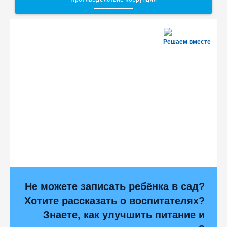
Решаем вместе
Не можете записать ребёнка в сад?
Хотите рассказать о воспитателях?
Знаете, как улучшить питание и