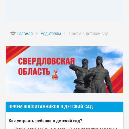
Главная
Родителям
Прием в детский сад
ПРИЕМ ВОСПИТАННИКОВ В ДЕТСКИЙ САД
Как устроить ребенка в детский сад?