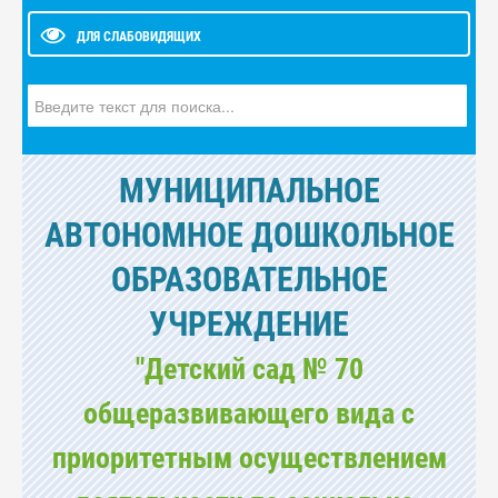
ДЛЯ СЛАБОВИДЯЩИХ
Искать...
МУНИЦИПАЛЬНОЕ
АВТОНОМНОЕ ДОШКОЛЬНОЕ
ОБРАЗОВАТЕЛЬНОЕ
УЧРЕЖДЕНИЕ
"Детский сад № 70
общеразвивающего вида с
приоритетным осуществлением