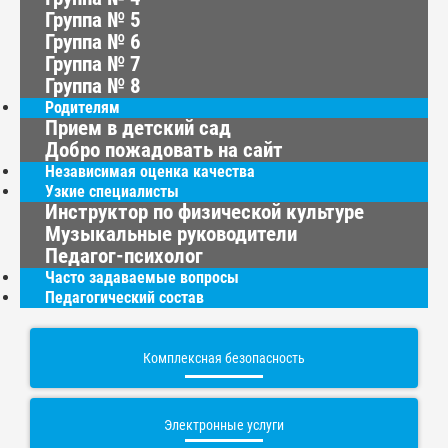
Группа № 5
Группа № 6
Группа № 7
Группа № 8
Родителям
Прием в детский сад
Добро пожадовать на сайт
Независимая оценка качества
Узкие специалисты
Инструктор по физической культуре
Музыкальные руководители
Педагог-психолог
Часто задаваемые вопросы
Педагогический состав
Комплексная безопасность
Электронные услуги