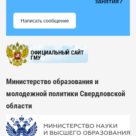
занятия?
Написать сообщение
Министерство образования и
молодежной политики Свердловской
области