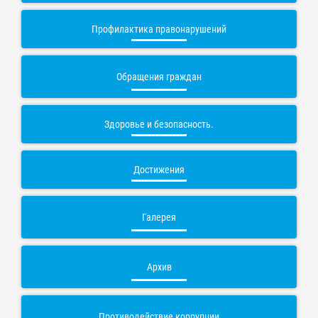
Профилактика правонарушений
Обращения граждан
Здоровье и безопасность.
Достижения
Галерея
Архив
Противодействие коррупции