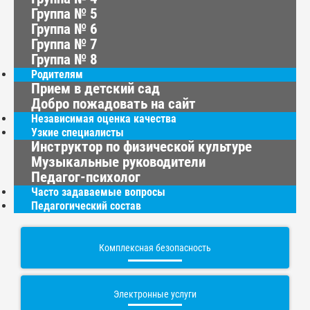
Группа № 5
Группа № 6
Группа № 7
Группа № 8
Родителям
Прием в детский сад
Добро пожадовать на сайт
Независимая оценка качества
Узкие специалисты
Инструктор по физической культуре
Музыкальные руководители
Педагог-психолог
Часто задаваемые вопросы
Педагогический состав
Комплексная безопасность
Электронные услуги