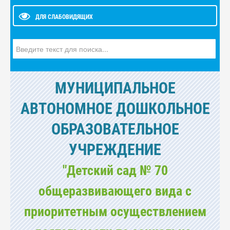
ДЛЯ СЛАБОВИДЯЩИХ
Искать...
МУНИЦИПАЛЬНОЕ
АВТОНОМНОЕ ДОШКОЛЬНОЕ
ОБРАЗОВАТЕЛЬНОЕ
УЧРЕЖДЕНИЕ
"Детский сад № 70
общеразвивающего вида с
приоритетным осуществлением