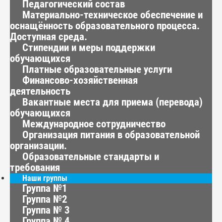
Педагогический состав
Материально-техническое обеспечение и
оснащённость образовательного процесса.
Доступная среда.
Стипендии и меры поддержки
обучающихся
Платные образовательные услуги
Финансово-хозяйственная
деятельность
Вакантные места для приема (перевода)
обучающихся
Международное сотрудничество
Организация питания в образовательной
организации.
Образовательные стандарты и
требования
Наши группы
Группа №1
Группа №2
Группа № 3
Группа № 4