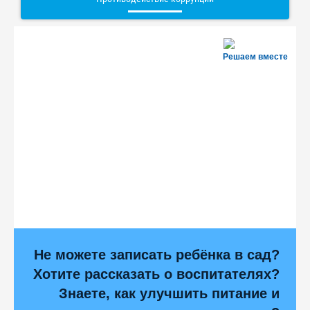
Решаем вместе
Не можете записать ребёнка в сад?
Хотите рассказать о воспитателях?
Знаете, как улучшить питание и