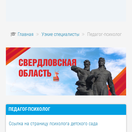
Главная
Узкие специалисты
Педагог-психолог
ПЕДАГОГ-ПСИХОЛОГ
Ссылка на страницу психолога детского сада