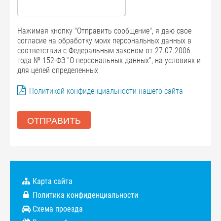
Нажимая кнопку "Отправить сообщение", я даю свое
согласие на обработку моих персональных данных в
соответствии с Федеральным законом от 27.07.2006
года № 152-ФЗ "О персональных данных", на условиях и
для целей определенных
Политикой конфиденциальности нашего сайта
ОТПРАВИТЬ
Карта сайта
Политика конфиденциальности
Схема проезда