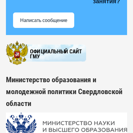
занятия?
Написать сообщение
Министерство образования и
молодежной политики Свердловской
области