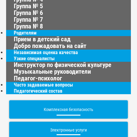
Группа № 5
Группа № 6
Группа № 7
Группа № 8
Родителям
Прием в детский сад
Добро пожадовать на сайт
Независимая оценка качества
Узкие специалисты
Инструктор по физической культуре
Музыкальные руководители
Педагог-психолог
Часто задаваемые вопросы
Педагогический состав
Комплексная безопасность
Электронные услуги