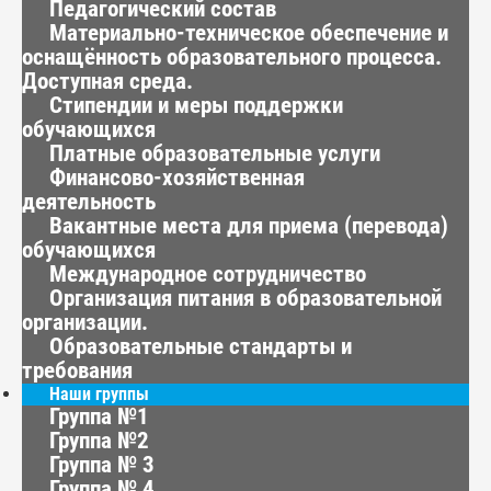
Педагогический состав
Материально-техническое обеспечение и
оснащённость образовательного процесса.
Доступная среда.
Стипендии и меры поддержки
обучающихся
Платные образовательные услуги
Финансово-хозяйственная
деятельность
Вакантные места для приема (перевода)
обучающихся
Международное сотрудничество
Организация питания в образовательной
организации.
Образовательные стандарты и
требования
Наши группы
Группа №1
Группа №2
Группа № 3
Группа № 4