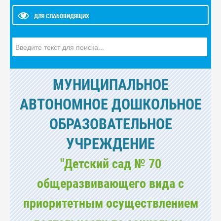
ДЛЯ СЛАБОВИДЯЩИХ
Искать...
МУНИЦИПАЛЬНОЕ
АВТОНОМНОЕ ДОШКОЛЬНОЕ
ОБРАЗОВАТЕЛЬНОЕ
УЧРЕЖДЕНИЕ
"Детский сад № 70
общеразвивающего вида с
приоритетным осуществлением