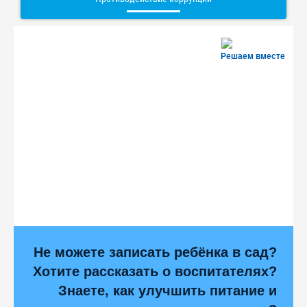
Решаем вместе
Не можете записать ребёнка в сад?
Хотите рассказать о воспитателях?
Знаете, как улучшить питание и