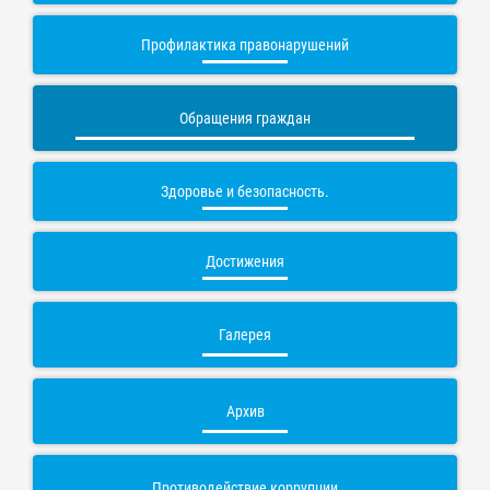
Профилактика правонарушений
Обращения граждан
Здоровье и безопасность.
Достижения
Галерея
Архив
Противодействие коррупции