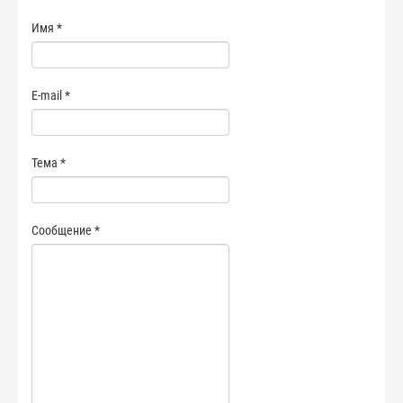
Имя
*
E-mail
*
Тема
*
Сообщение
*