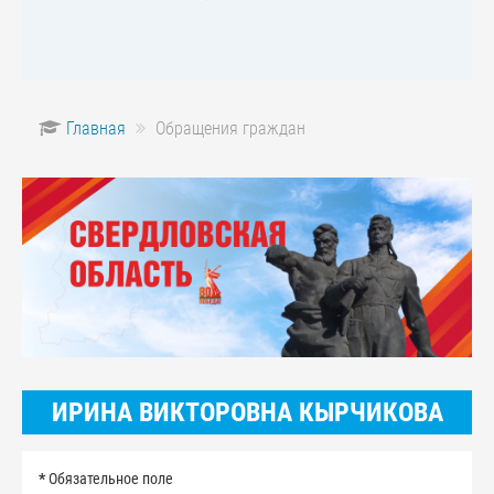
Главная
Обращения граждан
ИРИНА ВИКТОРОВНА КЫРЧИКОВА
*
Обязательное поле