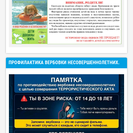
ПРОФИЛАКТИКА ВЕРБОВКИ НЕСОВЕРШЕННОЛЕТНИХ.