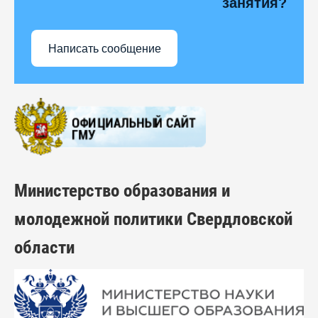
занятия?
Написать сообщение
Министерство образования и
молодежной политики Свердловской
области