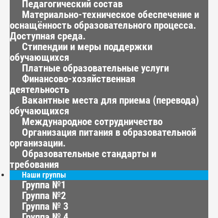
Педагогический состав
Материально-техническое обеспечение и
оснащённость образовательного процесса.
Доступная среда.
Стипендии и меры поддержки
обучающихся
Платные образовательные услуги
Финансово-хозяйственная
деятельность
Вакантные места для приема (перевода)
обучающихся
Международное сотрудничество
Организация питания в образовательной
организации.
Образовательные стандарты и
требования
Наши группы
Группа №1
Группа №2
Группа № 3
Группа № 4