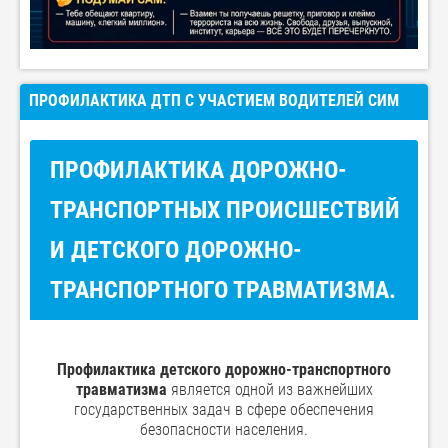
ПРОФИЛАКТИКА ДТП С УЧАСТИЕМ ВОДИТЕЛЕЙ СИМ
ПРОФИЛАКТИКА ДОРОЖНО-
ТРАНСПОРТНЫХ ПРОИСШЕСТВИЙ
И ДЕТСКОГО ДОРОЖНО-
ТРАНСПОРТНОГО ТРАВМАТИЗМА.
Профилактика детского дорожно-транспортного
травматизма
является одной из важнейших
государственных задач в сфере обеспечения
безопасности населения.