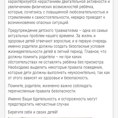
характеризуется нарастанием двигательной активности и
увеличением физических возможностей ребёнка,
которые, сочетаясь с повышенной любознательностью и
стремлением к самостоятельности, нередко приводят к
возникновению опасных ситуаций.
Предупреждение детского травматизма – одна из самых
актуальных проблем нашего времени. За жизнь и
здоровье детей отвечают взрослые, и в первую очередь
именно родители должны создать безопасные условия
жизнедеятельности детей в летний период. Главное, что
должны помнить родители – ни при каких
обстоятельствах не оставлять ребёнка без присмотра.
Необходимо выделить некоторые правила поведения,
которые дети должны выполнять неукоснительно, так как
от этого зависят их здоровье и безопасность.
Помните, родители, жизненно важно соблюдать
перечисленные правила безопасности.
Именно Ваши бдительность и осторожность могут
предотвратить несчастные случаи.
Берегите себя и своих детей!