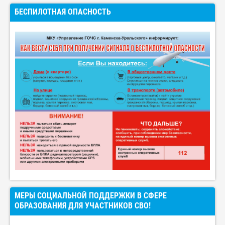
БЕСПИЛОТНАЯ ОПАСНОСТЬ
МЕРЫ СОЦИАЛЬНОЙ ПОДДЕРЖКИ В СФЕРЕ
ОБРАЗОВАНИЯ ДЛЯ УЧАСТНИКОВ СВО!