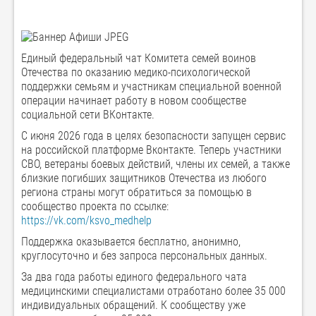
Единый федеральный чат Комитета семей воинов
Отечества по оказанию медико-психологической
поддержки семьям и участникам специальной военной
операции начинает работу в новом сообществе
социальной сети ВКонтакте.
С июня 2026 года в целях безопасности запущен сервис
на российской платформе Вконтакте. Теперь участники
СВО, ветераны боевых действий, члены их семей, а также
близкие погибших защитников Отечества из любого
региона страны могут обратиться за помощью в
сообщество проекта по ссылке:
https://vk.com/ksvo_medhelp
Поддержка оказывается бесплатно, анонимно,
круглосуточно и без запроса персональных данных.
За два года работы единого федерального чата
медицинскими специалистами отработано более 35 000
индивидуальных обращений. К сообществу уже