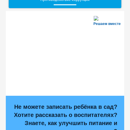
Решаем вместе
Не можете записать ребёнка в сад?
Хотите рассказать о воспитателях?
Знаете, как улучшить питание и