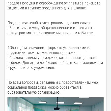
продлённого дня и освобождение от платы за присмотр
за детьми в группах продлённого дня в школах.
Подача заявлений в электронном виде позволяет
обратиться за услугой дистанционно и отслеживать
статус рассмотрения заявления в личном кабинете.
❗ Обращаем внимание: оформить указанные меры
поддержки также можно непосредственно в
образовательном учреждении, которое посещает ваш
ребенок. Для этого необходимо обратиться с заявлением
к руководителю учреждения.
По всем вопросам, связанным с предоставлением мер
социальной поддержки, можно обратиться в
образовательную организацию.