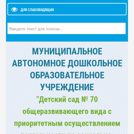
ДЛЯ СЛАБОВИДЯЩИХ
Искать...
МУНИЦИПАЛЬНОЕ
АВТОНОМНОЕ ДОШКОЛЬНОЕ
ОБРАЗОВАТЕЛЬНОЕ
УЧРЕЖДЕНИЕ
"Детский сад № 70
общеразвивающего вида с
приоритетным осуществлением