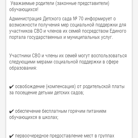
Уважаемые родители (законные представители)
обучающихся!
Администрация Детского сада № 70 информирует о
возможности получения мер социальной поддержки для
участников СВО и членов их семей посредством Единого
портала государственных и муниципальных услуг.
Участники СВО и члены их семей могут воспользоваться
следующими мерами социальной поддержки в сфере
образования:
✔️ освобождение (компенсация) от родительской платы
за посещение детьми детских садов;
✔️ обеспечение бесплатным горячим питанием
обучающихся в школах;
✔️ первоочередное предоставление мест в группах