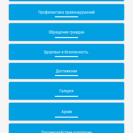
Профилактика правонарушений
Обращения граждан
Здоровье и безопасность.
Достижения
Галерея
Архив
Противодействие коррупции