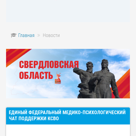
Главная
Новости
ЕДИНЫЙ ФЕДЕРАЛЬНЫЙ МЕДИКО-ПСИХОЛОГИЧЕСКИЙ
ЧАТ ПОДДЕРЖКИ КСВО