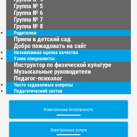
Группа № 5
Группа № 6
Группа № 7
Группа № 8
Родителям
Прием в детский сад
Добро пожадовать на сайт
Независимая оценка качества
Узкие специалисты
Инструктор по физической культуре
Музыкальные руководители
Педагог-психолог
Часто задаваемые вопросы
Педагогический состав
Комплексная безопасность
Электронные услуги