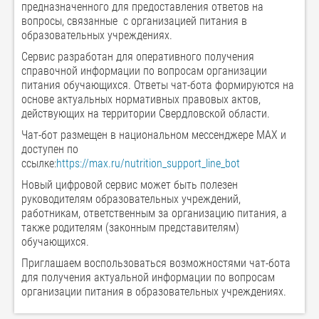
предназначенного для предоставления ответов на
вопросы, связанные с организацией питания в
образовательных учреждениях.
Сервис разработан для оперативного получения
справочной информации по вопросам организации
питания обучающихся. Ответы чат-бота формируются на
основе актуальных нормативных правовых актов,
действующих на территории Свердловской области.
Чат-бот размещен в национальном мессенджере МАХ и
доступен по
ссылке:
https://max.ru/nutrition_support_line_bot
Новый цифровой сервис может быть полезен
руководителям образовательных учреждений,
работникам, ответственным за организацию питания, а
также родителям (законным представителям)
обучающихся.
Приглашаем воспользоваться возможностями чат-бота
для получения актуальной информации по вопросам
организации питания в образовательных учреждениях.