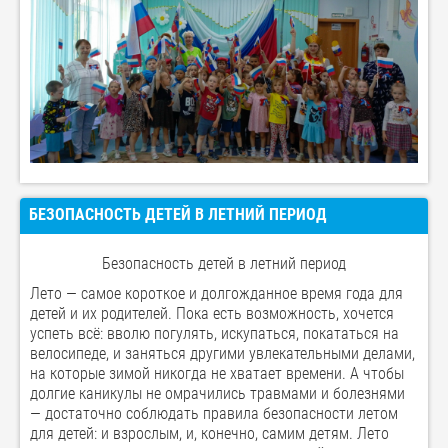
БЕЗОПАСНОСТЬ ДЕТЕЙ В ЛЕТНИЙ ПЕРИОД
Безопасность детей в летний период
Лето — самое короткое и долгожданное время года для
детей и их родителей. Пока есть возможность, хочется
успеть всё: вволю погулять, искупаться, покататься на
велосипеде, и заняться другими увлекательными делами,
на которые зимой никогда не хватает времени. А чтобы
долгие каникулы не омрачились травмами и болезнями
— достаточно соблюдать правила безопасности летом
для детей: и взрослым, и, конечно, самим детям. Лето