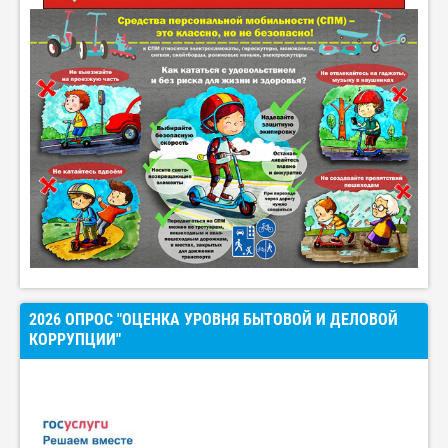
2026 ОПРОС "ОЦЕНКА УРОВНЯ БЫТОВОЙ И ДЕЛОВОЙ
КОРРУПЦИИ"