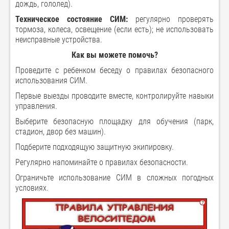
дождь, гололед).
Техническое состояние СИМ:
регулярно проверять
тормоза, колеса, освещение (если есть); не использовать
неисправные устройства.
Как вы можете помочь?
Проведите с ребенком беседу о правилах безопасного
использования СИМ.
Первые выезды проводите вместе, контролируйте навыки
управления.
Выберите безопасную площадку для обучения (парк,
стадион, двор без машин).
Подберите подходящую защитную экипировку.
Регулярно напоминайте о правилах безопасности.
Ограничьте использование СИМ в сложных погодных
условиях.